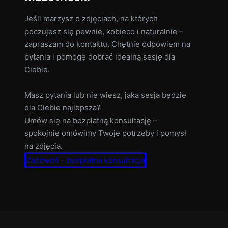
Jeśli marzysz o zdjęciach, na których
poczujesz się pewnie, kobieco i naturalnie –
zapraszam do kontaktu. Chętnie odpowiem na
pytania i pomogę dobrać idealną sesję dla
Ciebie.
Masz pytania lub nie wiesz, jaka sesja będzie
dla Ciebie najlepsza?
Umów się na bezpłatną konsultację –
spokojnie omówimy Twoje potrzeby i pomysł
na zdjęcia.
Zadzwoń – bezpłatna konsultacja