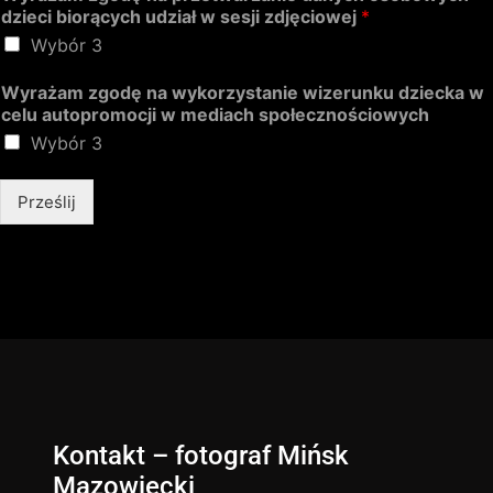
dzieci biorących udział w sesji zdjęciowej
*
Wybór 3
Wyrażam zgodę na wykorzystanie wizerunku dziecka w
celu autopromocji w mediach społecznościowych
Wybór 3
Prześlij
Kontakt – fotograf Mińsk
Mazowiecki