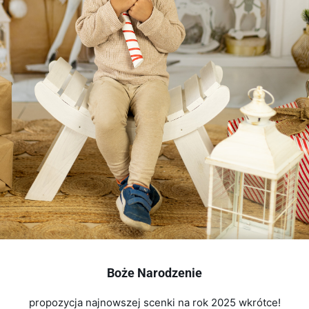
Boże Narodzenie
propozycja najnowszej scenki na rok 2025 wkrótce!