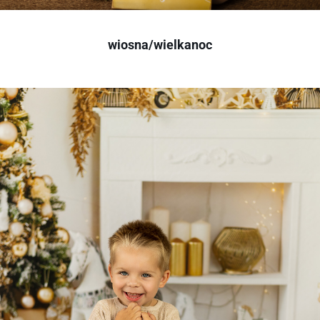
wiosna/wielkanoc