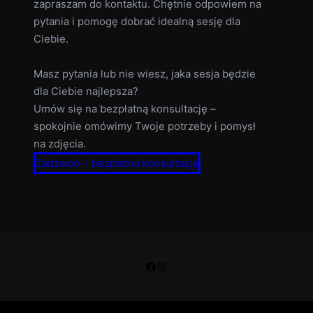
zapraszam do kontaktu. Chętnie odpowiem na
pytania i pomogę dobrać idealną sesję dla
Ciebie.
Masz pytania lub nie wiesz, jaka sesja będzie
dla Ciebie najlepsza?
Umów się na bezpłatną konsultację –
spokojnie omówimy Twoje potrzeby i pomysł
na zdjęcia.
Zadzwoń – bezpłatna konsultacja
Facebook
Instagram